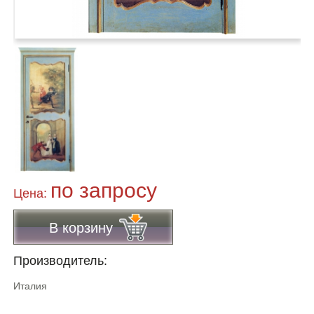
по запросу
Цена:
В корзину
Производитель:
Италия