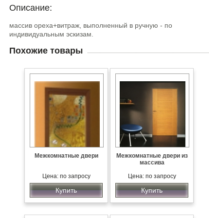
Описание:
массив ореха+витраж, выполненный в ручную - по
индивидуальным эскизам.
Похожие товары
Межкомнатные двери
Межкомнатные двери из
массива
Цена: по запросу
Цена: по запросу
Купить
Купить