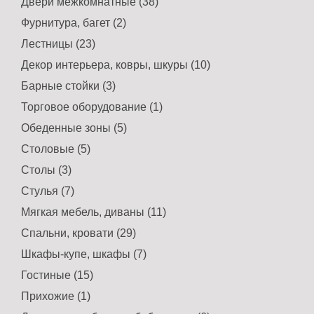
Двери межкомнатные (38)
Фурнитура, багет (2)
Лестницы (23)
Декор интерьера, ковры, шкуры (10)
Барные стойки (3)
Торговое оборудование (1)
Обеденные зоны (5)
Столовые (5)
Столы (3)
Стулья (7)
Мягкая мебель, диваны (11)
Спальни, кровати (29)
Шкафы-купе, шкафы (7)
Гостиные (15)
Прихожие (1)