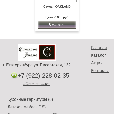
Стулья OAKLAND
Цена: 6 048 руб.
В магазин
Главная
Каталог
Акции
г. Екатеринбург, ул. Бисертская, 132
Контакты
+7 (922) 228-02-35
обратная связь
Кухонные гарнитуры (8)
Детская мебель (18)