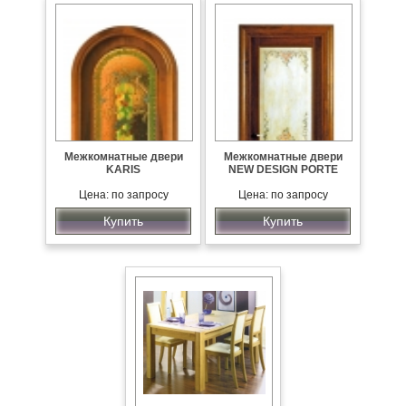
Межкомнатные двери
Межкомнатные двери
KARIS
NEW DESIGN PORTE
Цена: по запросу
Цена: по запросу
Купить
Купить