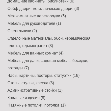
Домашние кабинеты, библиотеки (6)
Сейф-двери, металлические двери. (3)
Межкомнатные перегородки (5)
Мебель для руководителя (1)
Светильники (2)
Отделочные материалы, обои, керамическая
плитка, керамогранит (3)
Мебель для ванных комнат (4)
Мебель для дачи, садовая мебель, беседки,
ротонды (7)
Часы, картины, постеры, статуэтки (18)
Столы, стулья, кресла (3)
Административные стойки (1)
Кованые изделия (8)
Натяжные потолки, потолки (1)