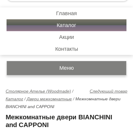
Главная
Каталог
Акции
Контакты
Меню
Столярное Ателье (Woodmade)
/
Следующий товар
Каталог
/
Двери межкомнатные
/
Межкомнатные двери
BIANCHINI and CAPPONI
Межкомнатные двери BIANCHINI
and CAPPONI